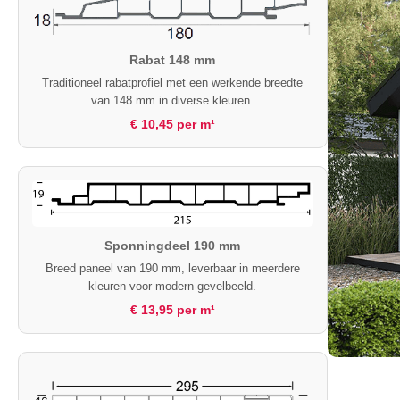
Rabat 148 mm
Traditioneel rabatprofiel met een werkende breedte
van 148 mm in diverse kleuren.
€ 10,45 per m¹
Sponningdeel 190 mm
Breed paneel van 190 mm, leverbaar in meerdere
kleuren voor modern gevelbeeld.
€ 13,95 per m¹