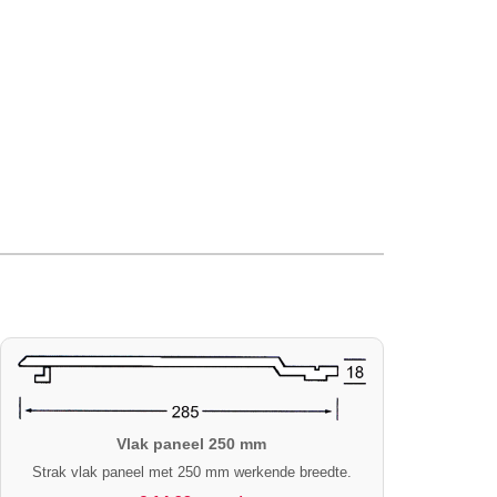
Vlak paneel 250 mm
Strak vlak paneel met 250 mm werkende breedte.