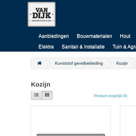
Aanbiedingen
Bouwmaterialen
Hout
Elektra
Sanitair & Installatie
Tuin & Agr
Kunststof gevelbekleding
Kozijn
Kozijn
Product vergelijk (0)