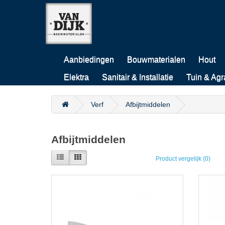
Aanbiedingen
Bouwmaterialen
Hout
Elektra
Sanitair & Installatie
Tuin & Agr
Verf
Afbijtmiddelen
Afbijtmiddelen
Product vergelijk (0)