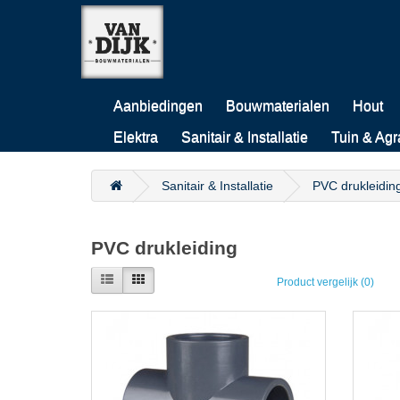
Aanbiedingen
Bouwmaterialen
Hout
Elektra
Sanitair & Installatie
Tuin & Agr
Sanitair & Installatie
PVC drukleidin
PVC drukleiding
Product vergelijk (0)