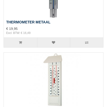
THERMOMETER METAAL
€ 19,95
Excl. BTW: € 16,49