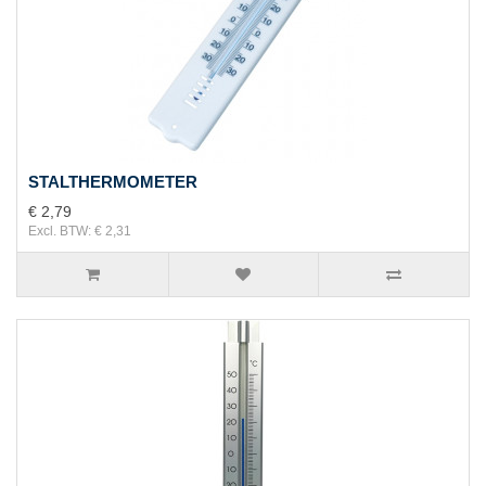
STALTHERMOMETER
€ 2,79
Excl. BTW: € 2,31