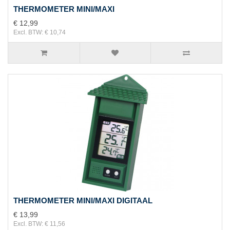
THERMOMETER MINI/MAXI
€ 12,99
Excl. BTW: € 10,74
THERMOMETER MINI/MAXI DIGITAAL
€ 13,99
Excl. BTW: € 11,56